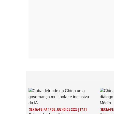
SEXTA-FEIRA 17 DE JULHO DE 2026 | 17:11
SEXTA-FEI