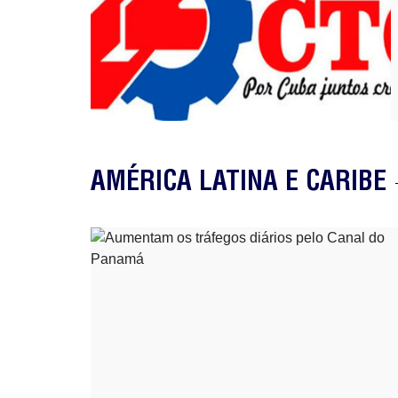
AMÉRICA LATINA E CARIBE