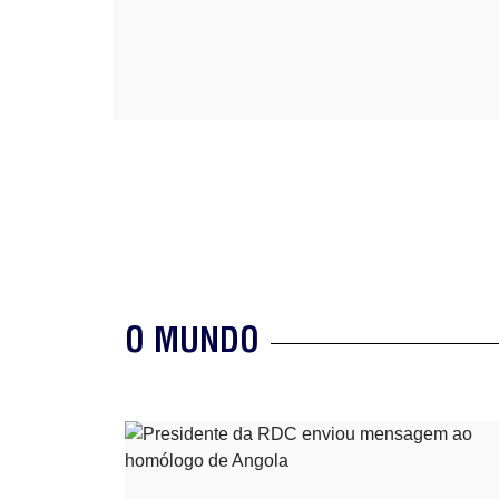
O MUNDO