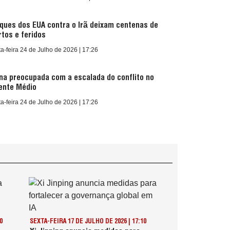
ques dos EUA contra o Irã deixam centenas de
tos e feridos
a-feira 24 de Julho de 2026 | 17:26
na preocupada com a escalada do conflito no
ente Médio
a-feira 24 de Julho de 2026 | 17:26
0
SEXTA-FEIRA 17 DE JULHO DE 2026 | 17:10