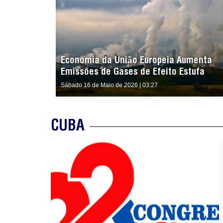
Economia da União Europeia Aumenta
Emissões de Gases de Efeito Estufa
Sábado 16 de Maio de 2026 | 03:27
CUBA