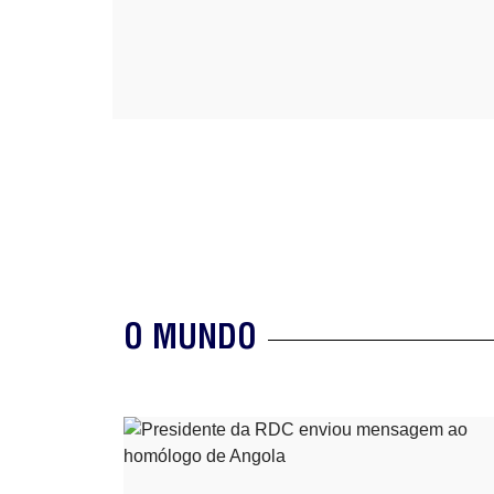
O MUNDO