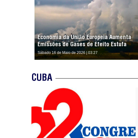
Economia da União Europeia Aumenta
Emissões de Gases de Efeito Estufa
Sábado 16 de Maio de 2026 | 03:27
CUBA