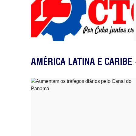
AMÉRICA LATINA E CARIBE