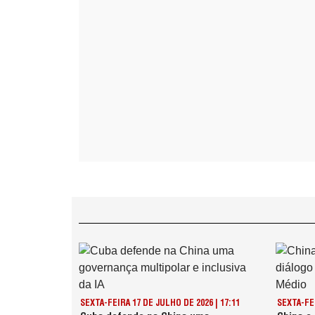
SEXTA-FEIRA 17 DE JULHO DE 2026 | 17:11
SEXTA-FEI