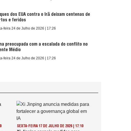
ques dos EUA contra o Irã deixam centenas de
tos e feridos
a-feira 24 de Julho de 2026 | 17:26
na preocupada com a escalada do conflito no
ente Médio
a-feira 24 de Julho de 2026 | 17:26
0
SEXTA-FEIRA 17 DE JULHO DE 2026 | 17:10